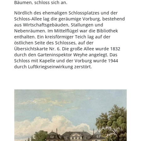
Bäumen, schloss sich an.
Nördlich des ehemaligen Schlossplatzes und der
Schloss-Allee lag die geräumige Vorburg, bestehend
aus Wirtschaftsgebäuden, Stallungen und
Nebenräumen. Im Mittelflügel war die Bibliothek
enthalten. Ein kreisförmiger Teich lag auf der
östlichen Seite des Schlosses, auf der
Übersichtskarte Nr. 6. Die große Allee wurde 1832
durch den Garteninspektor Weyhe angelegt. Das
Schloss mit Kapelle und der Vorburg wurde 1944
durch Luftkriegseinwirkung zerstört.