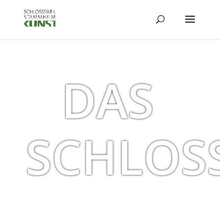
DAS
SCHLOS