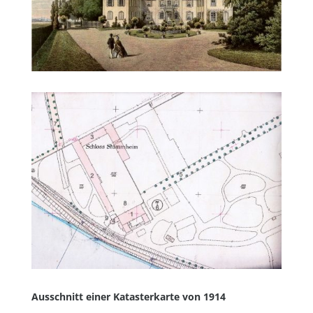
Ausschnitt einer Katasterkarte von 1914