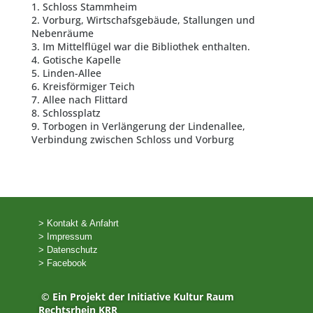
1. Schloss Stammheim
2. Vorburg, Wirtschafsgebäude, Stallungen und
Nebenräume
3. Im Mittelflügel war die Bibliothek enthalten.
4. Gotische Kapelle
5. Linden-Allee
6. Kreisförmiger Teich
7. Allee nach Flittard
8. Schlossplatz
9. Torbogen in Verlängerung der Lindenallee,
Verbindung zwischen Schloss und Vorburg
> Kontakt & Anfahrt
> Impressum
> Datenschutz
> Facebook
© Ein Projekt der Initiative Kultur Raum
Rechtsrhein KRR